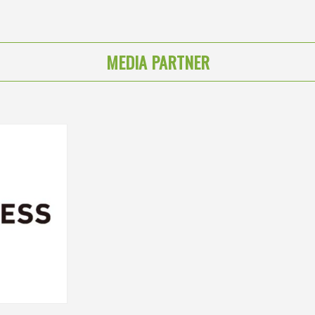
MEDIA PARTNER