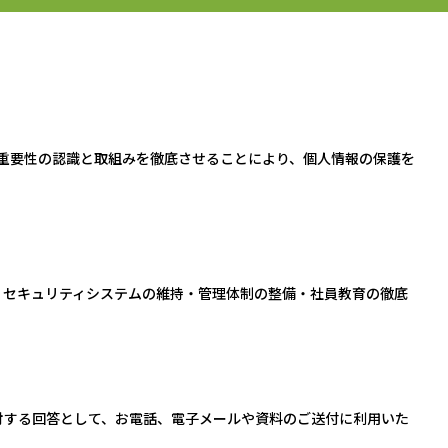
の重要性の認識と取組みを徹底させることにより、個人情報の保護を
、セキュリティシステムの維持・管理体制の整備・社員教育の徹底
対する回答として、お電話、電子メールや資料のご送付に利用いた