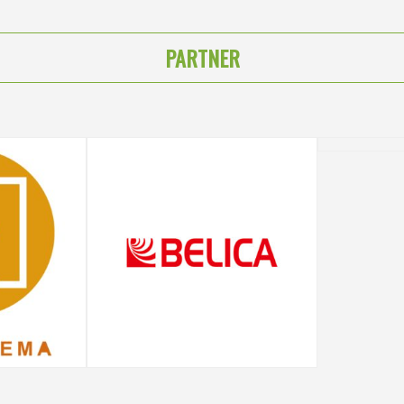
PARTNER