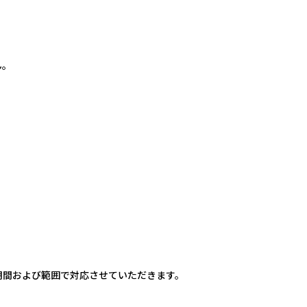
ん。
期間および範囲で対応させていただきます。