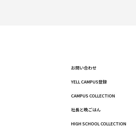
お問い合わせ
YELL CAMPUS登録
CAMPUS COLLECTION
社長と晩ごはん
HIGH SCHOOL COLLECTION