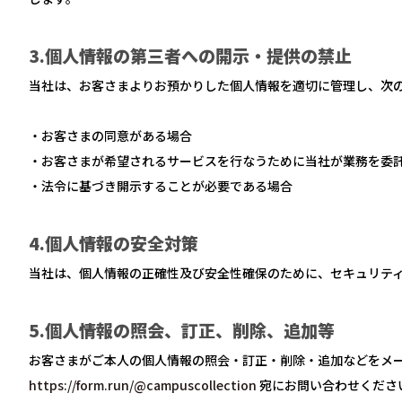
3.個人情報の第三者への開示・提供の禁止
当社は、お客さまよりお預かりした個人情報を適切に管理し、次
・お客さまの同意がある場合
・お客さまが希望されるサービスを行なうために当社が業務を委
・法令に基づき開示することが必要である場合
4.個人情報の安全対策
当社は、個人情報の正確性及び安全性確保のために、セキュリテ
5.個人情報の照会、訂正、削除、追加等
お客さまがご本人の個人情報の照会・訂正・削除・追加などをメ
https://form.run/@campuscollection
宛にお問い合わせくださ