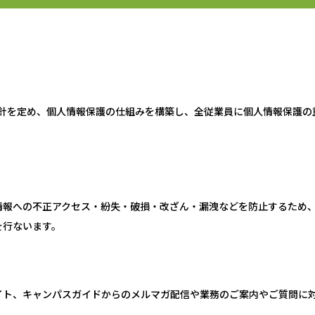
方針を定め、個人情報保護の仕組みを構築し、全従業員に個人情報保護
情報への不正アクセス・紛失・破損・改ざん・漏洩などを防止するため
を行ないます。
イト、キャンパスガイドからのメルマガ配信や業務のご案内やご質問に