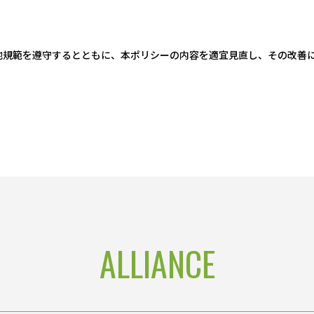
他規範を遵守するとともに、本ポリシーの内容を適宜見直し、その改善
ALLIANCE