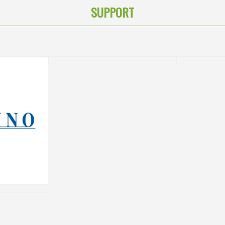
SUPPORT