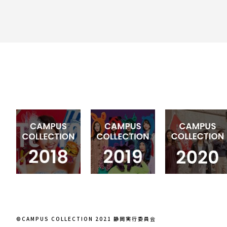
©CAMPUS COLLECTION 2021 静岡実行委員会