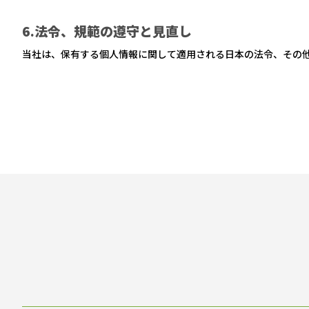
6.法令、規範の遵守と見直し
当社は、保有する個人情報に関して適用される日本の法令、その