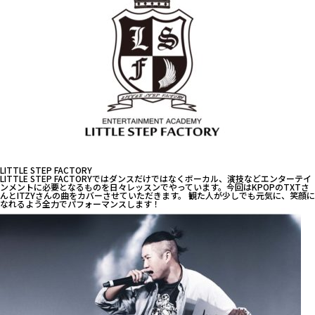
LITTLE STEP FACTORY
LITTLE STEP FACTORYではダンスだけではなくボーカル、演技などエンターテイ
ンメントに必要となるものを日々レッスンでやっています。今回はKPOPのTXTさ
んとITZYさんの曲をカバーさせていただきます。 観た人が少しでも元気に、笑顔に
なれるよう全力でパフォーマンスします！