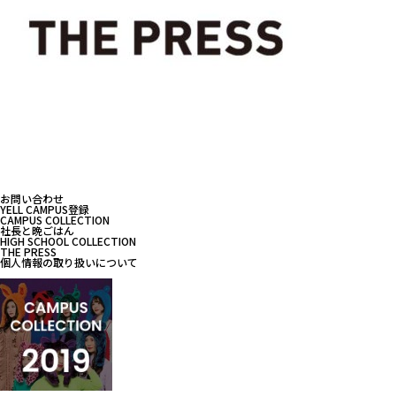
お問い合わせ
YELL CAMPUS登録
CAMPUS COLLECTION
社長と晩ごはん
HIGH SCHOOL COLLECTION
THE PRESS
個人情報の取り扱いについて