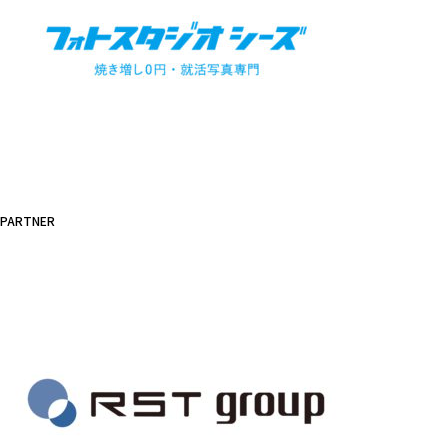
PARTNER