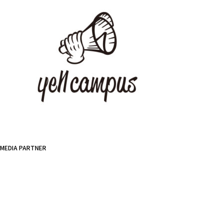
MEDIA PARTNER