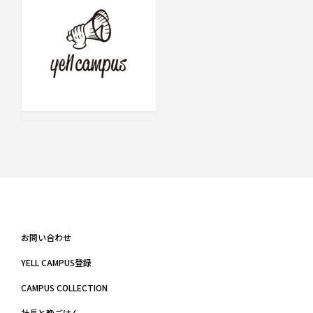
お問い合わせ
YELL CAMPUS登録
CAMPUS COLLECTION
社長と晩ごはん