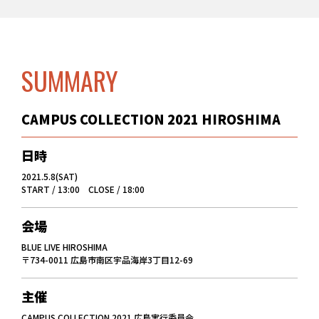
SUMMARY
CAMPUS COLLECTION 2021 HIROSHIMA
日時
2021.5.8(SAT)
START / 13:00 CLOSE / 18:00
会場
BLUE LIVE HIROSHIMA
〒734-0011 広島市南区宇品海岸3丁目12-69
主催
CAMPUS COLLECTION 2021 広島実行委員会