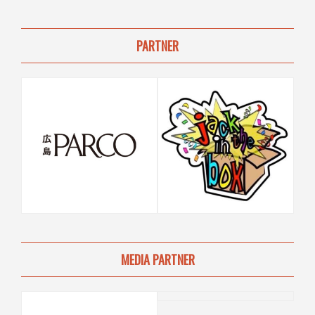
PARTNER
MEDIA PARTNER