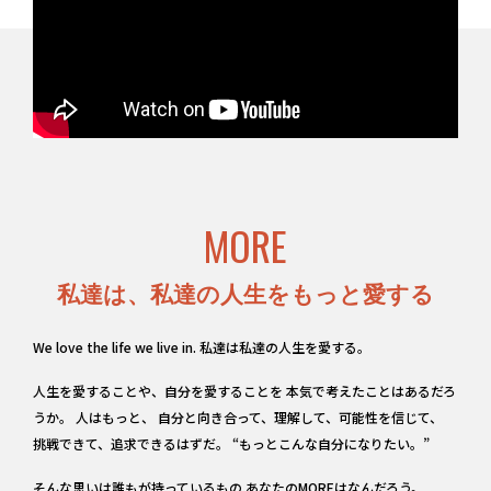
MORE
私達は、私達の人生をもっと愛する
We love the life we live in. 私達は私達の人生を愛する。
人生を愛することや、自分を愛することを 本気で考えたことはあるだろ
うか。 人はもっと、 自分と向き合って、理解して、可能性を信じて、
挑戦できて、追求できるはずだ。 “もっとこんな自分になりたい。”
そんな思いは誰もが持っているもの あなたのMOREはなんだろう。