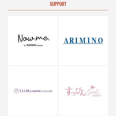
SUPPORT