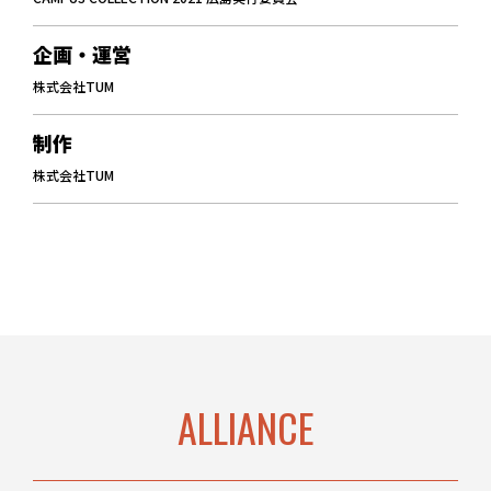
企画・運営
株式会社TUM
制作
株式会社TUM
ALLIANCE