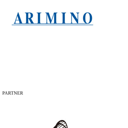
PARTNER