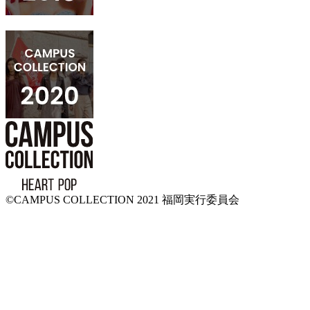
©CAMPUS COLLECTION 2021 福岡実行委員会