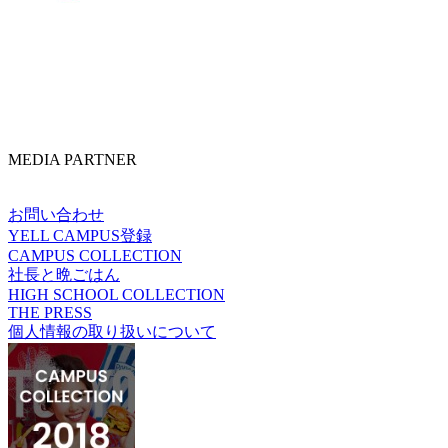
MEDIA PARTNER
お問い合わせ
YELL CAMPUS登録
CAMPUS COLLECTION
社長と晩ごはん
HIGH SCHOOL COLLECTION
THE PRESS
個人情報の取り扱いについて