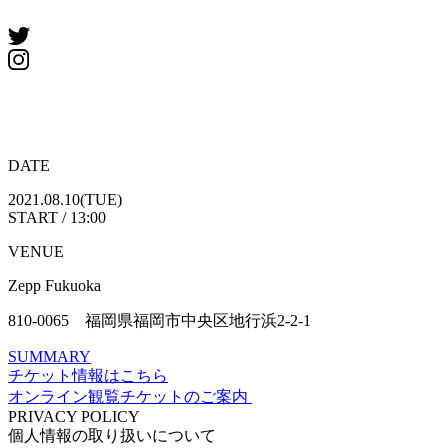
DATE
2021.08.10(TUE)
START / 13:00
VENUE
Zepp Fukuoka
810-0065 福岡県福岡市中央区地行浜2-2-1
SUMMARY
チケット情報はこちら
オンライン観覧チケットのご案内
PRIVACY POLICY
個人情報の取り扱いについて